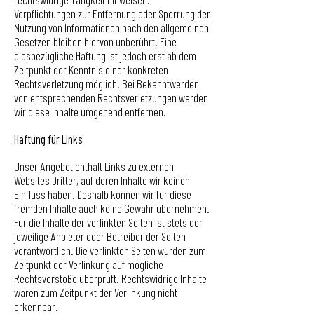
Verpflichtungen zur Entfernung oder Sperrung der
Nutzung von Informationen nach den allgemeinen
Gesetzen bleiben hiervon unberührt. Eine
diesbezügliche Haftung ist jedoch erst ab dem
Zeitpunkt der Kenntnis einer konkreten
Rechtsverletzung möglich. Bei Bekanntwerden
von entsprechenden Rechtsverletzungen werden
wir diese Inhalte umgehend entfernen.
Haftung für Links
Unser Angebot enthält Links zu externen
Websites Dritter, auf deren Inhalte wir keinen
Einfluss haben. Deshalb können wir für diese
fremden Inhalte auch keine Gewähr übernehmen.
Für die Inhalte der verlinkten Seiten ist stets der
jeweilige Anbieter oder Betreiber der Seiten
verantwortlich. Die verlinkten Seiten wurden zum
Zeitpunkt der Verlinkung auf mögliche
Rechtsverstöße überprüft. Rechtswidrige Inhalte
waren zum Zeitpunkt der Verlinkung nicht
erkennbar.